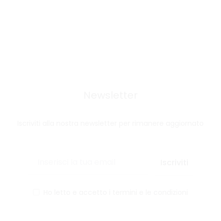
Newsletter
Iscriviti alla nostra newsletter per rimanere aggiornato
Ho letto e accetto i termini e le condizioni