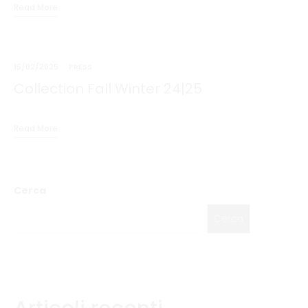
Read More
15/02/2025
PRESS
Collection Fall Winter 24|25
Read More
Cerca
Cerca