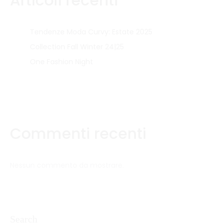
Articoli recenti
Tendenze Moda Curvy: Estate 2025
Collection Fall Winter 24|25
One Fashion Night
Commenti recenti
Nessun commento da mostrare.
Search