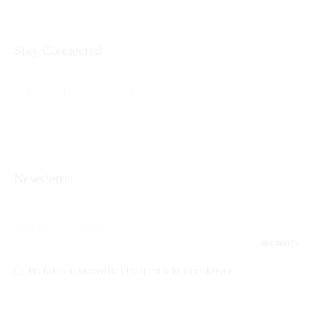
Stay Connected
Newsletter
Ho letto e accetto i termini e le condizioni